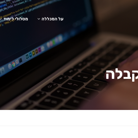
על המכללה
מסלולי לימוד
קבלה