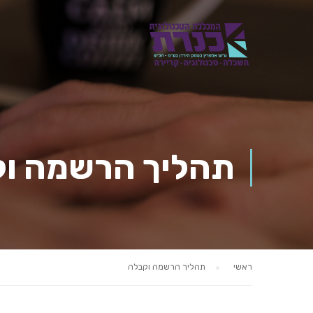
תהליך הרשמה ו
ראשי
תהליך הרשמה וקבלה