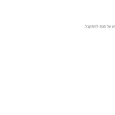
צע על מנת להתקבל.