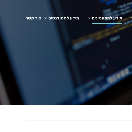
מידע למתעניינים
מידע לסטודנטים
צור קשר