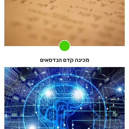
מכינה קדם הנדסאים