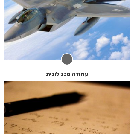
עתודה טכנולוגית