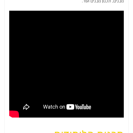
מבנים, תכנון מבנים ועוד.