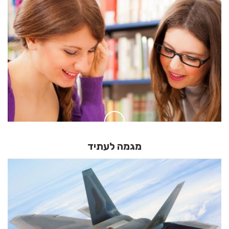
מגמה לעתיד