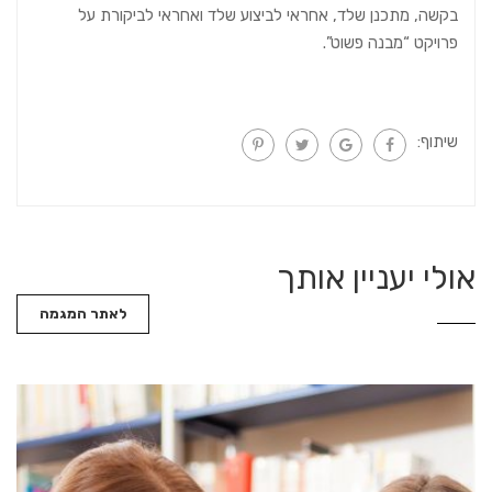
בקשה, מתכנן שלד, אחראי לביצוע שלד ואחראי לביקורת על
פרויקט “מבנה פשוט”.
שיתוף:
אולי יעניין אותך
לאתר המגמה