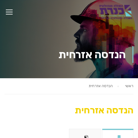
הנדסה אזרחית
ראשי
הנדסה אזרחית
הנדסה אזרחית