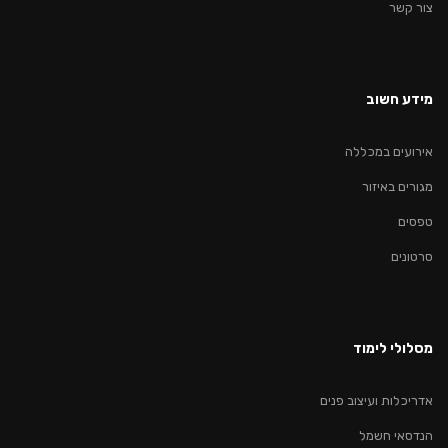
צור קשר
מידע חשוב
אירועים במכללה
מגורים באיזור
טפסים
סרטונים
מסלולי לימוד
אדריכלות ועיצוב פנים
הנדסאי חשמל