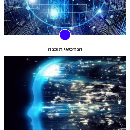
הנדסאי תוכנה