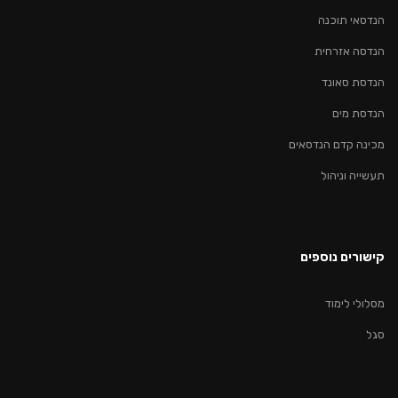
הנדסאי תוכנה
הנדסה אזרחית
הנדסת סאונד
הנדסת מים
מכינה קדם הנדסאים
תעשייה וניהול
קישורים נוספים
מסלולי לימוד
סגל