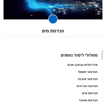
הנדסת מים
מסלולי לימוד נוספים
אדריכלות ועיצוב פנים
הנדסאי חשמל
הנדסאי תוכנה
הנדסה אזרחית
הנדסת מים
הנדסת סאונד