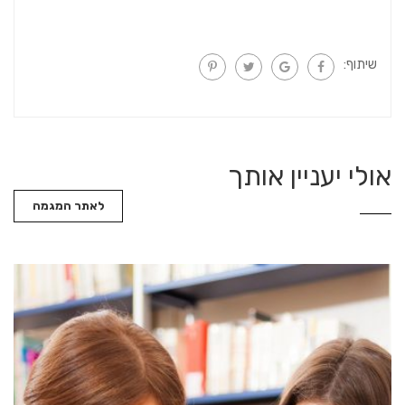
שיתוף:
אולי יעניין אותך
לאתר המגמה