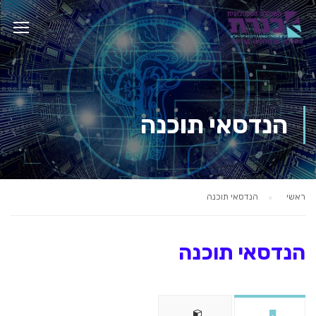
הנדסאי תוכנה
ראשי
הנדסאי תוכנה
הנדסאי תוכנה