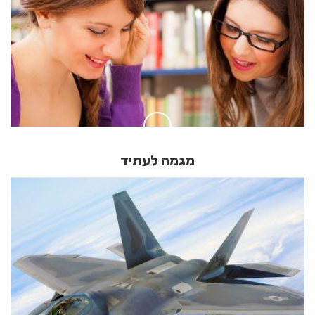
מגמה לעתיד