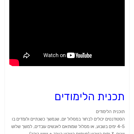
תכנית הלימודים
תוכנית הלימודים
הסטודנטים יכולים לבחור במסלול יום, שנמשך כשנתיים ולומדים בו
4-5 ימים בשבוע, או מסלול שמותאם לאנשים עובדים, למשך שלוש