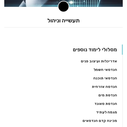
תעשייה וניהול
מסלולי לימוד נוספים
אדריכלות ועיצוב פנים
הנדסאי חשמל
הנדסאי תוכנה
הנדסה אזרחית
הנדסת מים
הנדסת סאונד
מגמה לעתיד
מכינה קדם הנדסאים