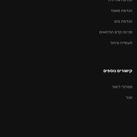
הנדסת סאונד
הנדסת מים
מכינה קדם הנדסאים
תעשייה וניהול
קישורים נוספים
מסלולי לימוד
סגל