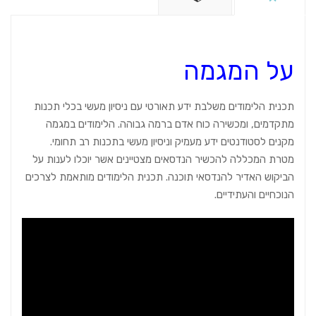
על המגמה
תכנית הלימודים משלבת ידע תאורטי עם ניסיון מעשי בכלי תכנות
מתקדמים, ומכשירה כוח אדם ברמה גבוהה. הלימודים במגמה
מקנים לסטודנטים ידע מעמיק וניסיון מעשי בתכנות רב תחומי.
מטרת המכללה להכשיר הנדסאים מצטיינים אשר יוכלו לענות על
הביקוש האדיר להנדסאי תוכנה. תכנית הלימודים מותאמת לצרכים
הנוכחיים והעתידיים.