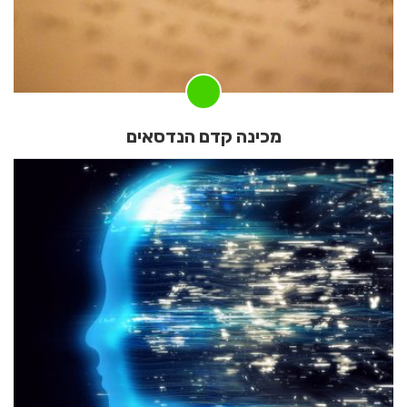
מכינה קדם הנדסאים