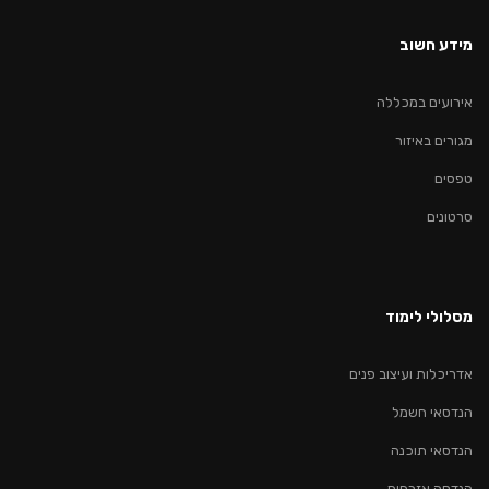
מידע חשוב
אירועים במכללה
מגורים באיזור
טפסים
סרטונים
מסלולי לימוד
אדריכלות ועיצוב פנים
הנדסאי חשמל
הנדסאי תוכנה
הנדסה אזרחית