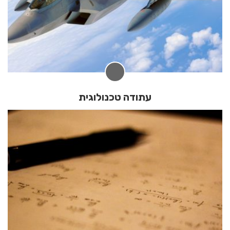
עתודה טכנולוגית