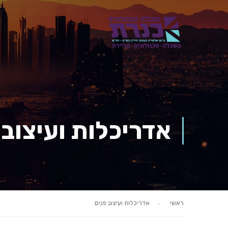
אדריכלות ועיצוב 
ראשי
אדריכלות ועיצוב פנים