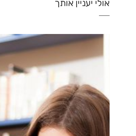
אולי יעניין אותך