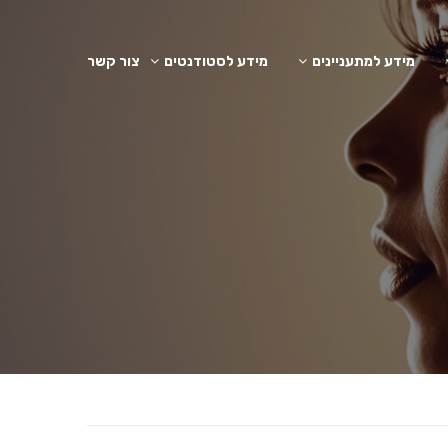
מידע למתעניינים
מידע לסטודנטים
צור קשר