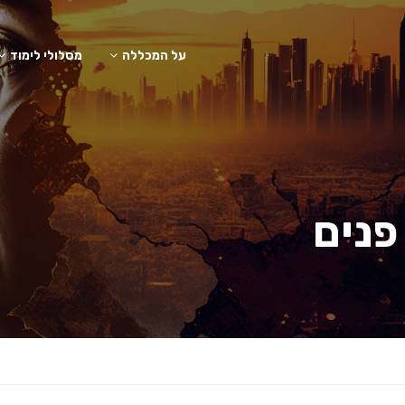
על המכללה
מסלולי לימוד
פנים