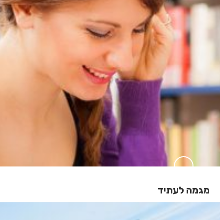
מגמה לעתיד