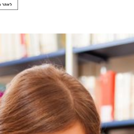
לאתר 