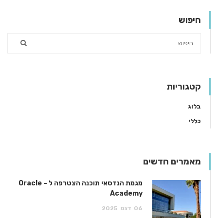
חיפוש
קטגוריות
בלוג
כללי
מאמרים חדשים
מגמת הנדסאי תוכנה הצטרפה ל – Oracle
Academy
06
דצמ
2025