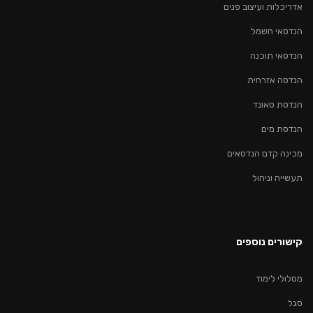
אדריכלות ועיצוב פנים
הנדסאי חשמל
הנדסאי תוכנה
הנדסה אזרחית
הנדסת סאונד
הנדסת מים
מכינה קדם הנדסאים
תעשייה וניהול
קישורים נוספים
מסלולי לימוד
סגל