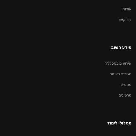
אודות
צור קשר
מידע חשוב
אירועים במכללה
מגורים באיזור
טפסים
סרטונים
מסלולי לימוד