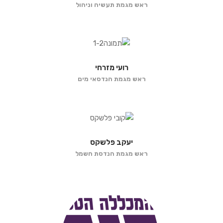
ראש מגמת תעשיה וניהול
רועי מזרחי
ראש מגמת הנדסאי מים
יעקב פלשקס
ראש מגמת הנדסת חשמל