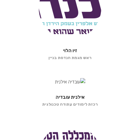
זיו הלוי
ראש מגמת הנדסת בניין
אילנית עובדיה
רכזת לימודים עתודה טכנולגית