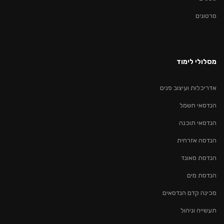
סרטונים
מסלולי לימוד
אדריכלות ועיצוב פנים
הנדסאי חשמל
הנדסאי תוכנה
הנדסה אזרחית
הנדסת סאונד
הנדסת מים
מכינה קדם הנדסאים
תעשייה וניהול