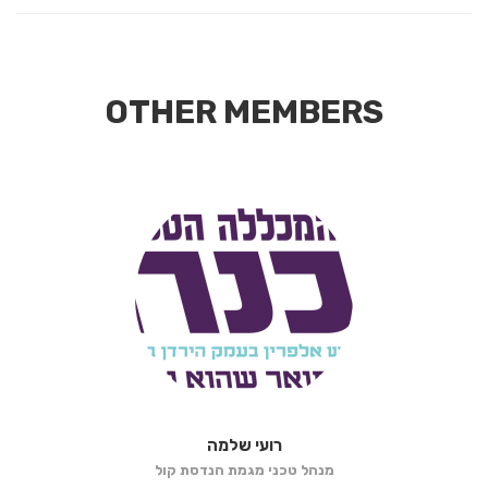
OTHER MEMBERS
רועי שלמה
מנהל טכני מגמת הנדסת קול