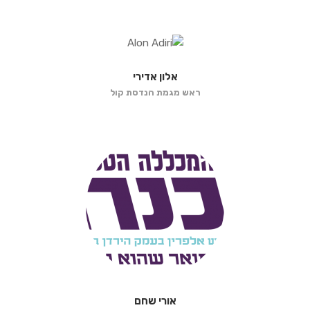
אלון אדירי
ראש מגמת הנדסת קול
אורי שחם