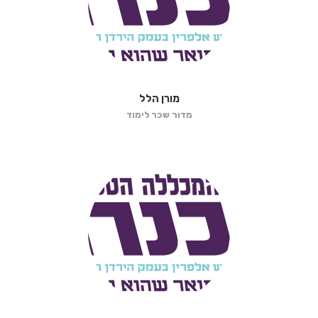
מורן הלל
מדור שכר לימוד