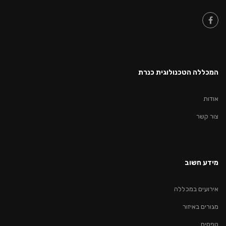
המכללה הטכנולוגית כנרת
אודות
צור קשר
מידע חשוב
אירועים במכללה
מגורים באיזור
טפסים