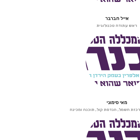
אייל חברבר
ראש עתודה טכנולוגית
מאי סימוני
רכזת חשמל, הנדסת קול, תוכנה ומכינה