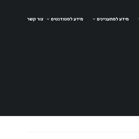
מידע למתעניינים
מידע לסטודנטים
צור קשר