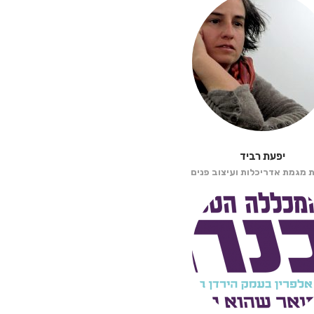
יפעת רביד
מגמת אדריכלות ועיצוב פנים