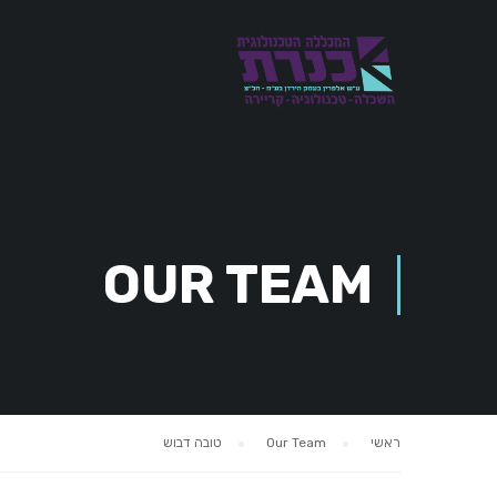
OUR TEAM
ראשי
Our Team
טובה דבוש