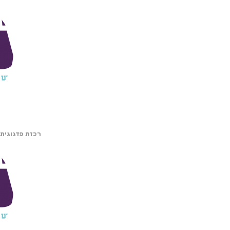
רכזת פדגוגית