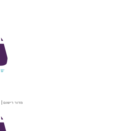
מדור רישום | 