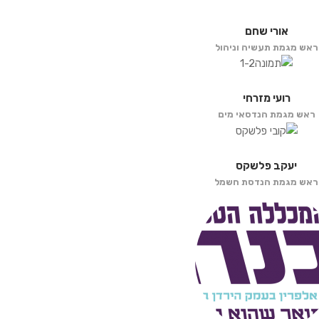
אורי שחם
ראש מגמת תעשיה וניהול
רועי מזרחי
ראש מגמת הנדסאי מים
יעקב פלשקס
ראש מגמת הנדסת חשמל