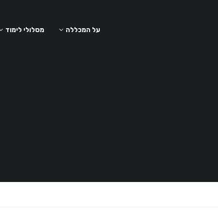
על המכללה
מסלולי לימוד