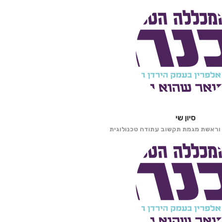
סיון שי
 וראשת מגמת תקשוב עתודה טכנולוגית