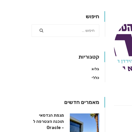
חיפוש
קטגוריות
בלוג
כללי
מאמרים חדשים
מגמת הנדסאי
תוכנה הצטרפה ל
– Oracle