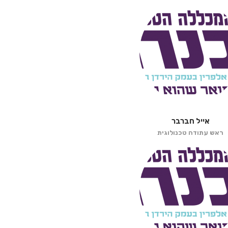
אייל חברבר
ראש עתודה טכנולוגית