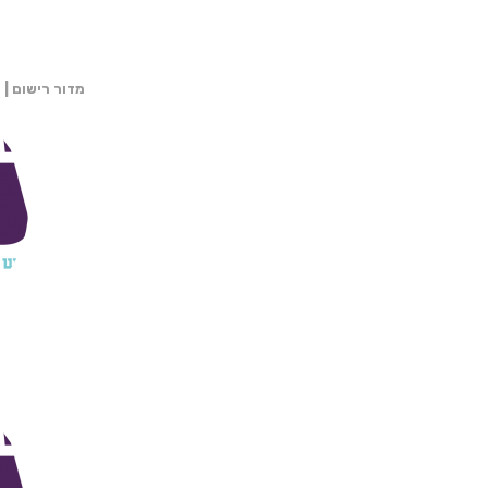
מדור רישום | 