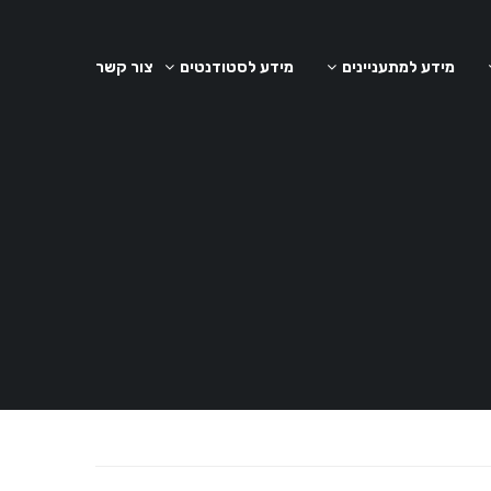
מידע למתעניינים
מידע לסטודנטים
צור קשר