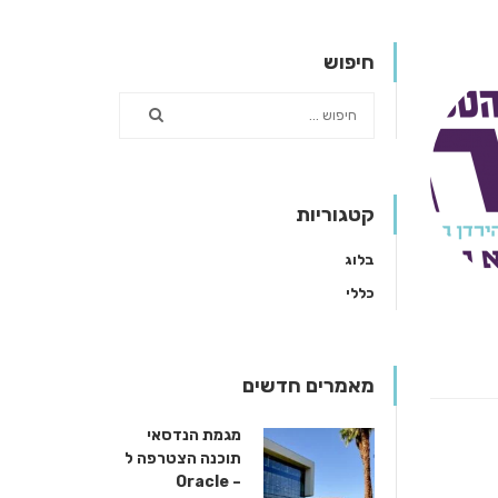
חיפוש
קטגוריות
בלוג
כללי
מאמרים חדשים
מגמת הנדסאי
תוכנה הצטרפה ל
– Oracle