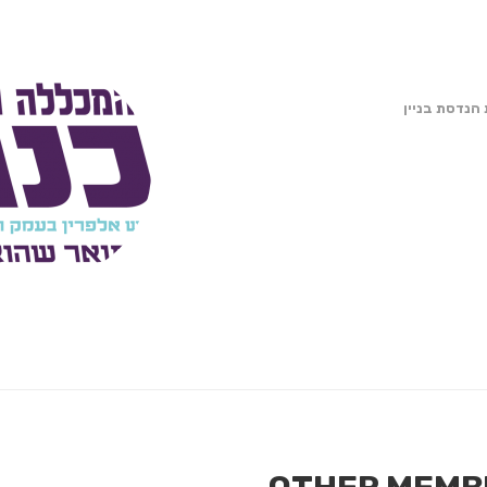
הנדסת בניין