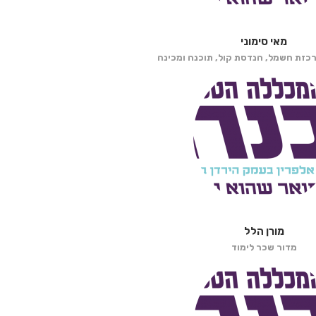
מאי סימוני
רכזת חשמל, הנדסת קול, תוכנה ומכינה
מורן הלל
מדור שכר לימוד