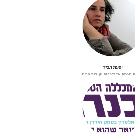
יפעת רביד
מגמת אדריכלות ועיצוב פנים