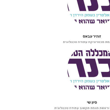
זוהיר עבאס
ת מכטרוניקה עתודה טכנולוגית
סיון שי
 וראשת מגמת תקשוב עתודה טכנולוגית