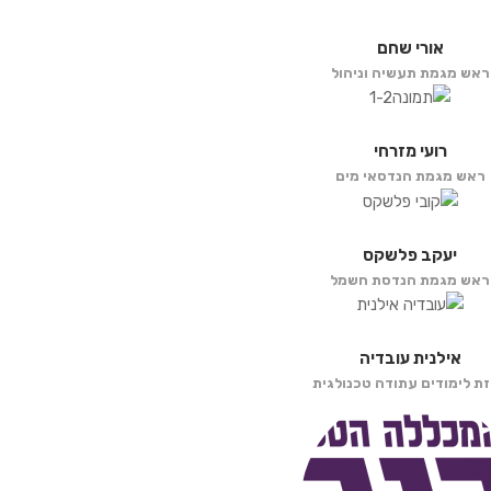
אורי שחם
ראש מגמת תעשיה וניהול
רועי מזרחי
ראש מגמת הנדסאי מים
יעקב פלשקס
ראש מגמת הנדסת חשמל
אילנית עובדיה
ת לימודים עתודה טכנולגית