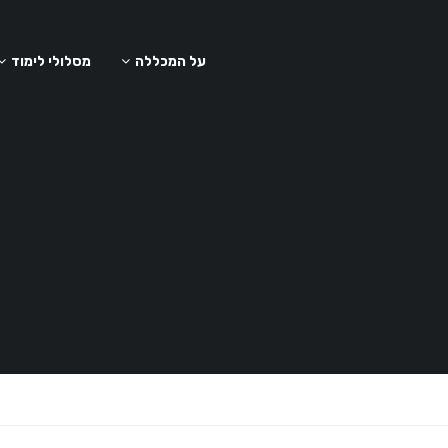
על המכללה
מסלולי לימוד