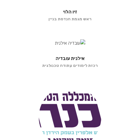
זיו הלוי
ראש מגמת הנדסת בניין
אילנית עובדיה
רכזת לימודים עתודה טכנולגית