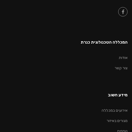
המכללה הטכנולוגית כנרת
אודות
צור קשר
מידע חשוב
אירועים במכללה
מגורים באיזור
טפסים