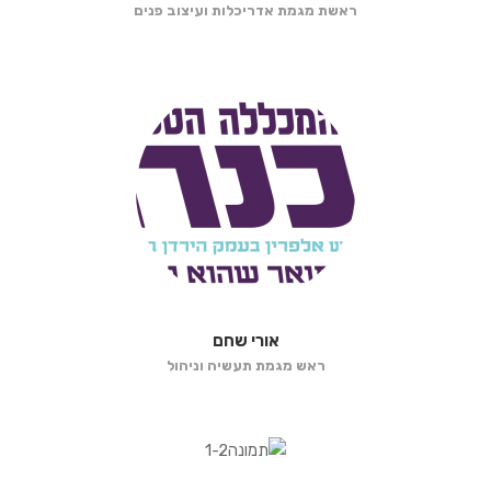
ראשת מגמת אדריכלות ועיצוב פנים
אורי שחם
ראש מגמת תעשיה וניהול