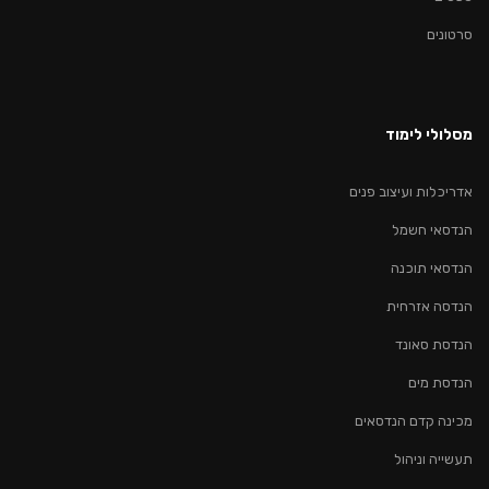
סרטונים
מסלולי לימוד
אדריכלות ועיצוב פנים
הנדסאי חשמל
הנדסאי תוכנה
הנדסה אזרחית
הנדסת סאונד
הנדסת מים
מכינה קדם הנדסאים
תעשייה וניהול