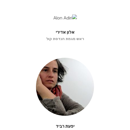
אלון אדירי
ראש מגמת הנדסת קול
יפעת רביד