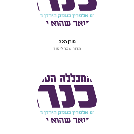
מורן הלל
מדור שכר לימוד