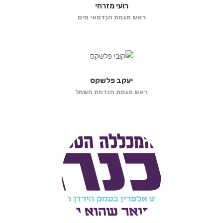
רועי מזרחי
ראש מגמת הנדסאי מים
יעקב פלשקס
ראש מגמת הנדסת חשמל