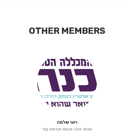
OTHER MEMBERS
רועי שלמה
מנהל טכני מגמת הנדסת קול