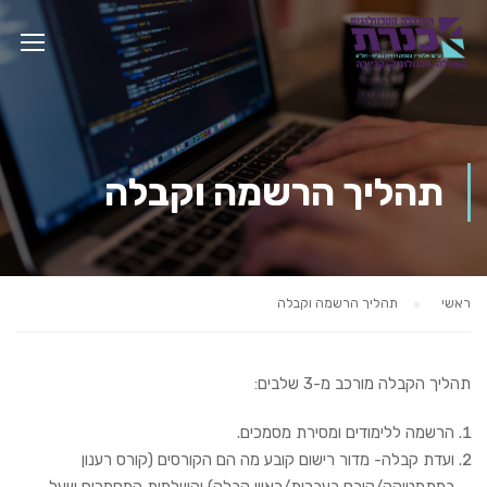
תהליך הרשמה וקבלה
ראשי
תהליך הרשמה וקבלה
תהליך הקבלה מורכב מ-3 שלבים:
הרשמה ללימודים ומסירת מסמכים.
ועדת קבלה- מדור רישום קובע מה הם הקורסים (קורס רענון