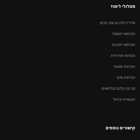
מסלולי לימוד
אדריכלות ועיצוב פנים
הנדסאי חשמל
הנדסאי תוכנה
הנדסה אזרחית
הנדסת סאונד
הנדסת מים
מכינה קדם הנדסאים
תעשייה וניהול
קישורים נוספים