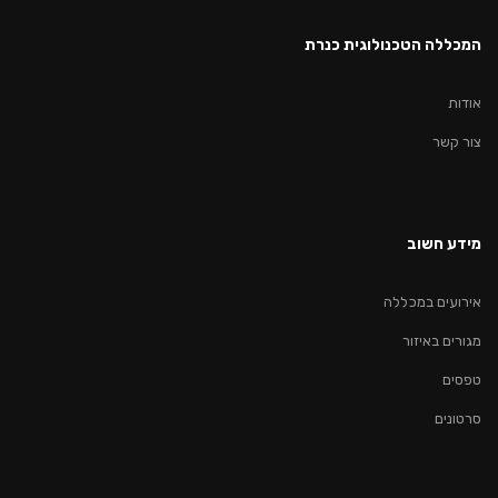
המכללה הטכנולוגית כנרת
אודות
צור קשר
מידע חשוב
אירועים במכללה
מגורים באיזור
טפסים
סרטונים