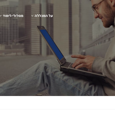
על המכללה
מסלולי לימוד