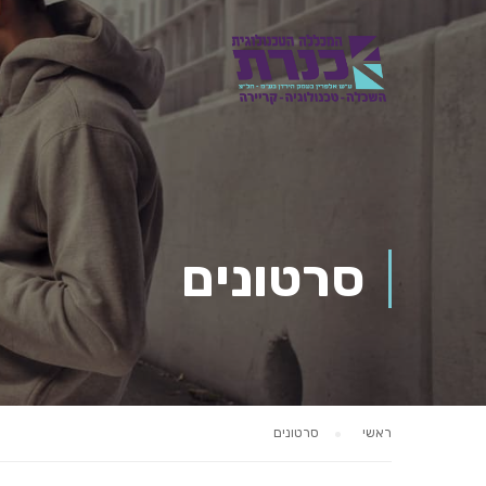
סרטונים
ראשי
סרטונים