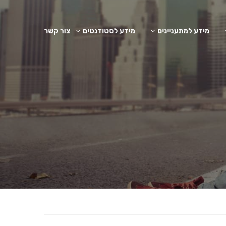
מידע למתעניינים
מידע לסטודנטים
צור קשר