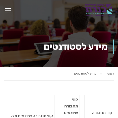
מידע לסטודנטים
ראשי
מידע לסטודנטים
קווי
תחבורה
קווי תחבורה
שיוצאים
קווי תחבורה שיוצאים מצ.