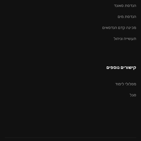
הנדסת סאונד
הנדסת מים
מכינה קדם הנדסאים
תעשייה וניהול
קישורים נוספים
מסלולי לימוד
סגל