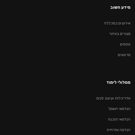
מידע חשוב
אירועים במכללה
מגורים באיזור
טפסים
סרטונים
מסלולי לימוד
אדריכלות ועיצוב פנים
הנדסאי חשמל
הנדסאי תוכנה
הנדסה אזרחית