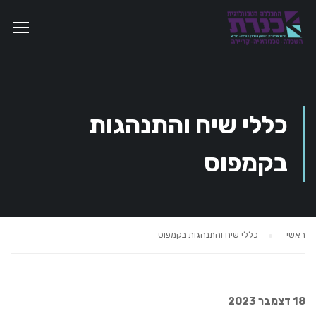
כללי שיח והתנהגות
בקמפוס
ראשי
כללי שיח והתנהגות בקמפוס
18
דצמבר
2023