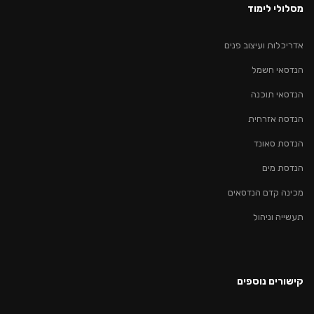
מסלולי לימוד
אדריכלות ועיצוב פנים
הנדסאי חשמל
הנדסאי תוכנה
הנדסה אזרחית
הנדסת סאונד
הנדסת מים
מכינה קדם הנדסאים
תעשייה וניהול
קישורים נוספים