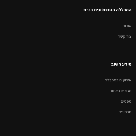
המכללה הטכנולוגית כנרת
אודות
צור קשר
מידע חשוב
אירועים במכללה
מגורים באיזור
טפסים
סרטונים