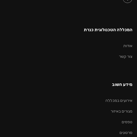
המכללה הטכנולוגית כנרת
אודות
צור קשר
מידע חשוב
אירועים במכללה
מגורים באיזור
טפסים
סרטונים