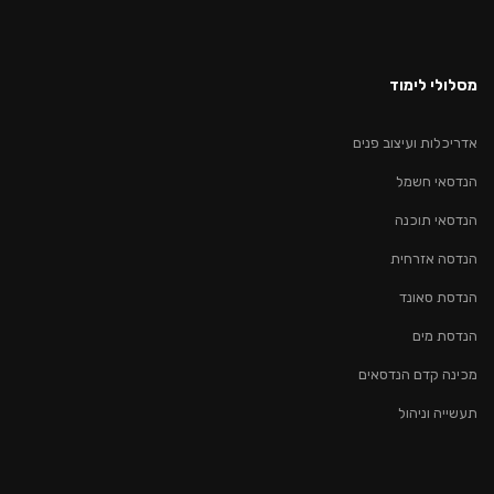
מסלולי לימוד
אדריכלות ועיצוב פנים
הנדסאי חשמל
הנדסאי תוכנה
הנדסה אזרחית
הנדסת סאונד
הנדסת מים
מכינה קדם הנדסאים
תעשייה וניהול