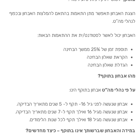
הצגת האבחון תאפשר מתן התאמות בהתאם להמלצות האבחון ובכפוף
לנהלי מה”ט.
האבחון יכול לאשר לסטודנט/ית את ההתאמות הבאות:
תוספת זמן של 25% ממשך הבחינה
הקראת שאלון הבחינה
הגדלת שאלון הבחינה
מהו אבחון בתוקף?
על פי נהלי מה”ט
אבחון בתוקף הינו:
אבחון שנעשה לפני גיל 16- תקף ל- 5 שנים מתאריך הבדיקה.
אבחון שנעשה מגיל 16 ואילך תקף ל-7 שנים מתאריך הבדיקה.
אבחון שנעשה מגיל 18 ואילך תקף לכל שנות הלימודים.
במידה והאבחון שברשותך אינו בתוקף – כיצד מחדשים?