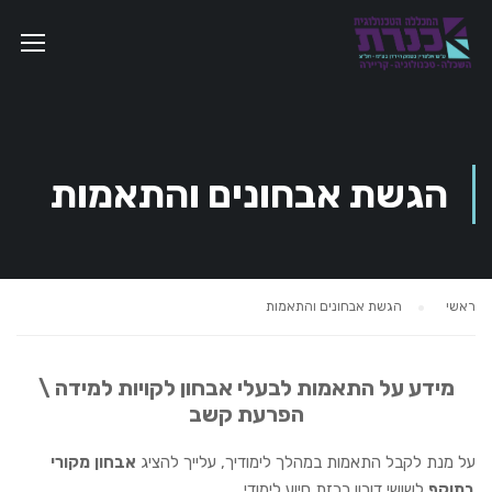
הגשת אבחונים והתאמות
ראשי
הגשת אבחונים והתאמות
מידע על התאמות לבעלי אבחון לקויות למידה \
הפרעת קשב
על מנת לקבל התאמות במהלך לימודיך, עלייך להציג
אבחון
מקורי
בתוקף
לשושי דורון רכזת סיוע לימודי.