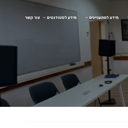
מידע למתעניינים
מידע לסטודנטים
צור קשר