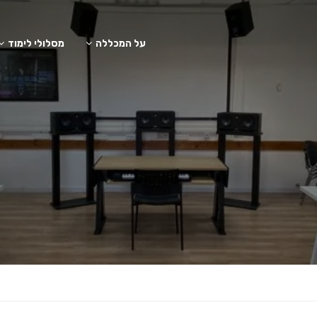
על המכללה
מסלולי לימוד