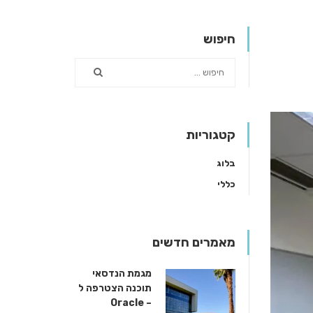
חיפוש
קטגוריות
בלוג
כללי
מאמרים חדשים
מגמת הנדסאי
תוכנה הצטרפה ל
– Oracle