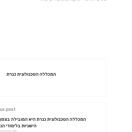
המכללה הטכנולוגית כנרת
ous post
המכללה הטכנולוגית כנרת היא המובילה בצפון
הישגיות בלימודי הנ
13 בנובמבר 2022