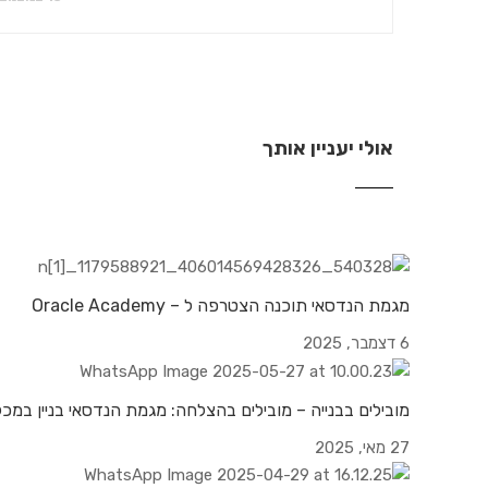
אולי יעניין אותך
מגמת הנדסאי תוכנה הצטרפה ל – Oracle Academy
6 דצמבר, 2025
מובילים בבנייה – מובילים בהצלחה: מגמת הנדסאי בניין במכ
27 מאי, 2025