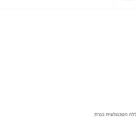
ללה הטכנולוגית כנרת