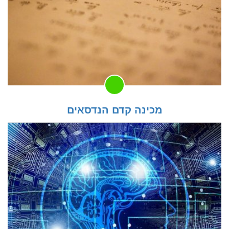
מכינה קדם הנדסאים