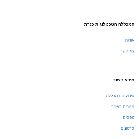
המכללה הטכנולוגית כנרת
אודות
צור קשר
מידע חשוב
אירועים במכללה
מגורים באיזור
טפסים
סרטונים