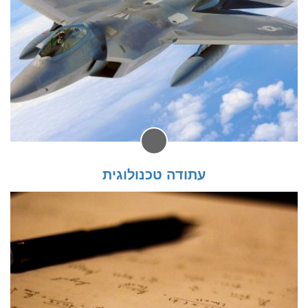
עתודה טכנולוגית