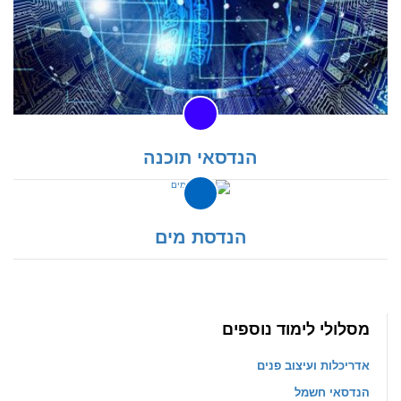
הנדסאי תוכנה
הנדסת מים
מסלולי לימוד נוספים
אדריכלות ועיצוב פנים
הנדסאי חשמל