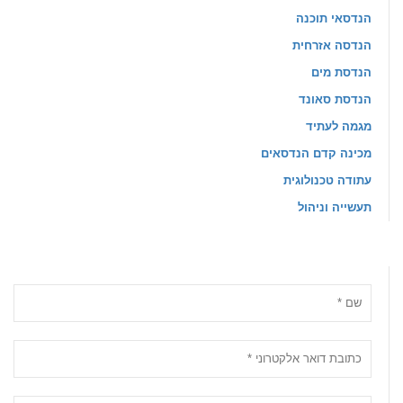
הנדסאי תוכנה
הנדסה אזרחית
הנדסת מים
הנדסת סאונד
מגמה לעתיד
מכינה קדם הנדסאים
עתודה טכנולוגית
תעשייה וניהול