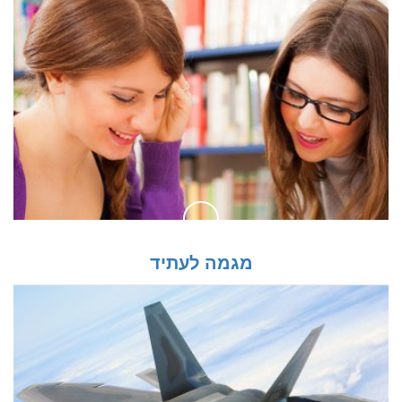
מגמה לעתיד