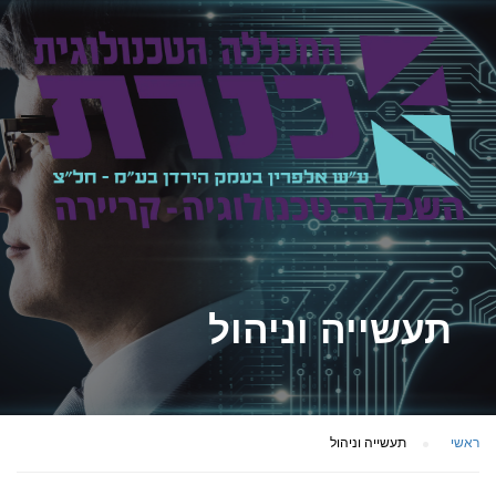
תעשייה וניהול
ראשי
תעשייה וניהול