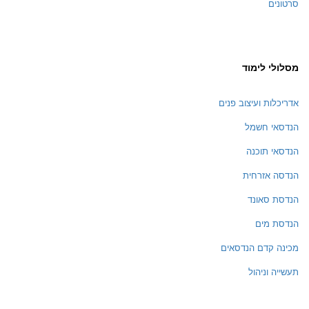
סרטונים
מסלולי לימוד
אדריכלות ועיצוב פנים
הנדסאי חשמל
הנדסאי תוכנה
הנדסה אזרחית
הנדסת סאונד
הנדסת מים
מכינה קדם הנדסאים
תעשייה וניהול