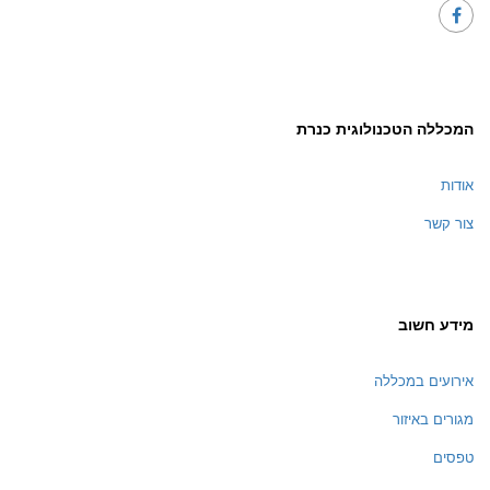
המכללה הטכנולוגית כנרת
אודות
צור קשר
מידע חשוב
אירועים במכללה
מגורים באיזור
טפסים