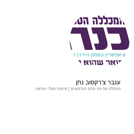
ענבר צ’רקסוב נתן
מנהלת מכינת קדם הנדסאים | פיתוח סגלי הוראה