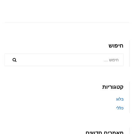
חיפוש
קטגוריות
בלוג
כללי
מאמרים חדשים