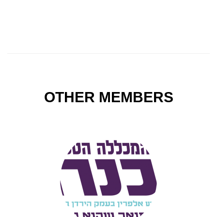
OTHER MEMBERS