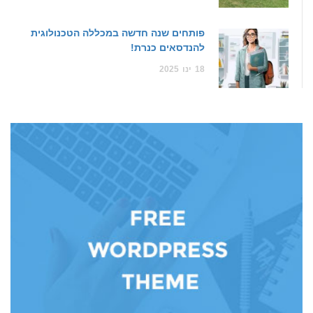
פותחים שנה חדשה במכללה הטכנולוגית
להנדסאים כנרת!
18
ינו
2025