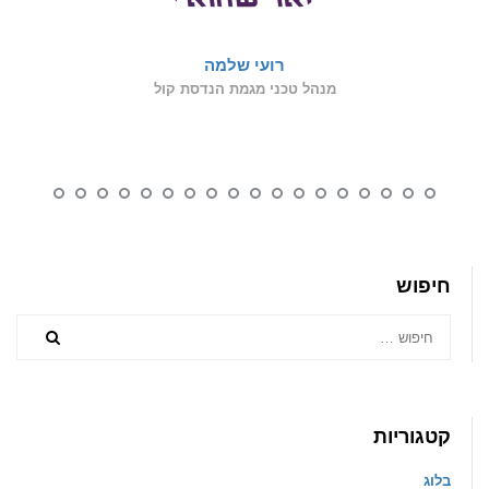
רועי שלמה
מנהל טכני מגמת הנדסת קול
חיפוש
קטגוריות
בלוג