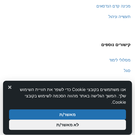
מכינה קדם הנדסאים
תעשייה וניהול
קישורים נוספים
מסלולי לימוד
סגל
×
אנו משתמשים בקובצי Cookie כדי לשפר את חוויית השימוש
שלך. המשך הגלישה באתר מהווה הסכמה לשימוש בקובצי
Cookie.
מאשר/ת
לא מאשר/ת
מדיניות פרטיות
תנאי שימוש
מפת אתר