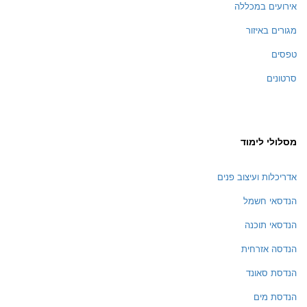
אירועים במכללה
מגורים באיזור
טפסים
סרטונים
מסלולי לימוד
אדריכלות ועיצוב פנים
הנדסאי חשמל
הנדסאי תוכנה
הנדסה אזרחית
הנדסת סאונד
הנדסת מים