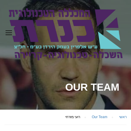
OUR TEAM
ראשי
Our Team
רועי מזרחי