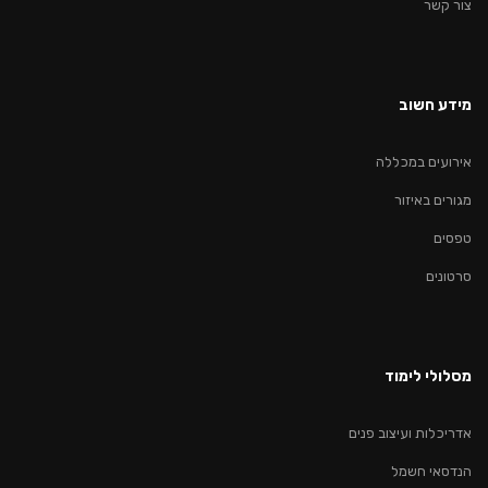
צור קשר
מידע חשוב
אירועים במכללה
מגורים באיזור
טפסים
סרטונים
מסלולי לימוד
אדריכלות ועיצוב פנים
הנדסאי חשמל