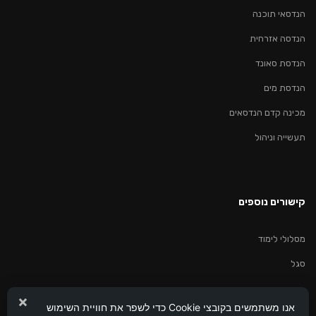
הנדסאי תוכנה
הנדסה אזרחית
הנדסת סאונד
הנדסת מים
מכינה קדם הנדסאים
תעשייה וניהול
קישורים נוספים
מסלולי לימוד
סגל
×
אנו משתמשים בקובצי Cookie כדי לשפר את חוויית השימוש