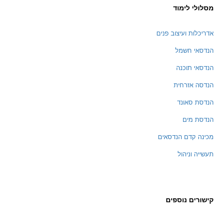
מסלולי לימוד
אדריכלות ועיצוב פנים
הנדסאי חשמל
הנדסאי תוכנה
הנדסה אזרחית
הנדסת סאונד
הנדסת מים
מכינה קדם הנדסאים
תעשייה וניהול
קישורים נוספים