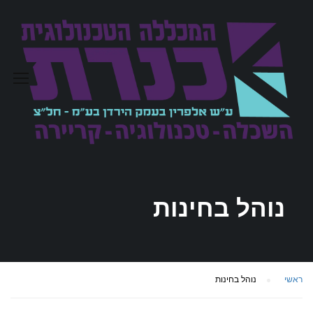
נוהל בחינות
ראשי
נוהל בחינות