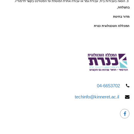
הונאה בעבודות בית, עבודת גמר או עבודה אחרת המוטלת על הסטודנט בקשר ללימודיו.
בהצלחה,
מדור בחינות
המכללה הטכנולוגית כנרת
04-6653702
techinfo@kinneret.ac.il