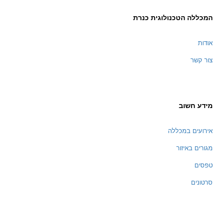
המכללה הטכנולוגית כנרת
אודות
צור קשר
מידע חשוב
אירועים במכללה
מגורים באיזור
טפסים
סרטונים