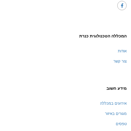
המכללה הטכנולוגית כנרת
אודות
צור קשר
מידע חשוב
אירועים במכללה
מגורים באיזור
טפסים