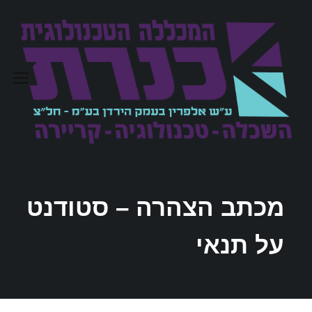
מכתב הצהרה – סטודנט
על תנאי‎