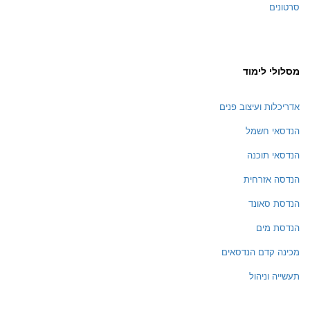
סרטונים
מסלולי לימוד
אדריכלות ועיצוב פנים
הנדסאי חשמל
הנדסאי תוכנה
הנדסה אזרחית
הנדסת סאונד
הנדסת מים
מכינה קדם הנדסאים
תעשייה וניהול