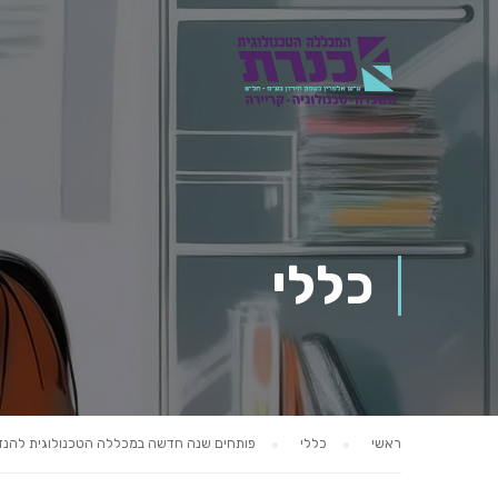
כללי
ראשי
כללי
פותחים שנה חדשה במכללה הטכנולוגית להנד