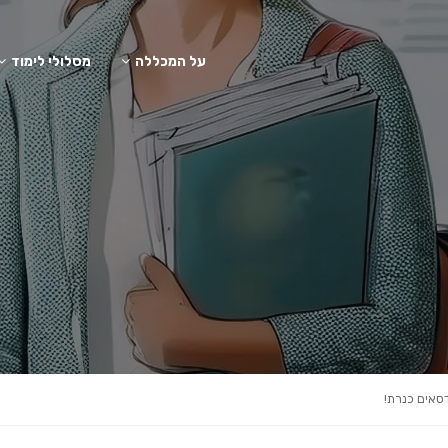
על המכללה
מסלולי לימוד
סאים כנרת!