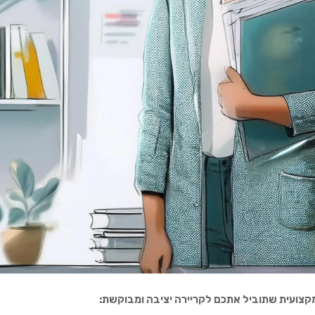
מקצועית שתוביל אתכם לקריירה יציבה ומבוקשת: