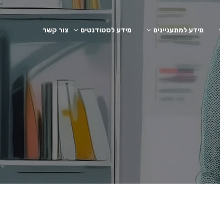
מידע למתעניינים
מידע לסטודנטים
צור קשר