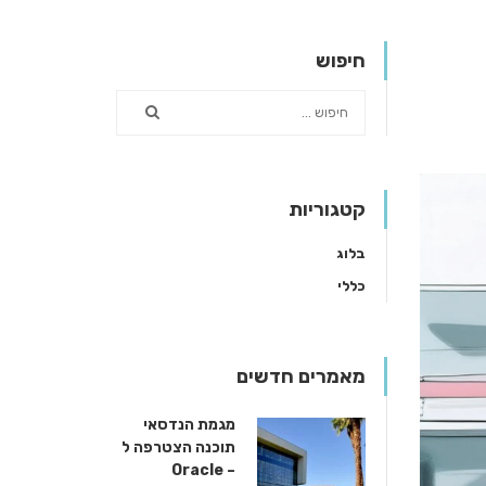
חיפוש
קטגוריות
בלוג
כללי
מאמרים חדשים
מגמת הנדסאי
תוכנה הצטרפה ל
– Oracle