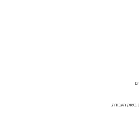
ם
בשוק העבודה.