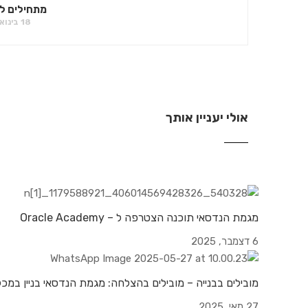
מתחילים ל
18 בינואר 2025
אולי יעניין אותך
מגמת הנדסאי תוכנה הצטרפה ל – Oracle Academy
6 דצמבר, 2025
מובילים בבנייה – מובילים בהצלחה: מגמת הנדסאי בניין במכ
27 מאי, 2025