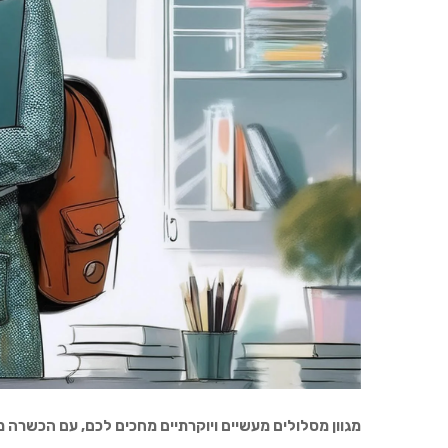
מגוון מסלולים מעשיים ויוקרתיים מחכים לכם, עם הכשרה 