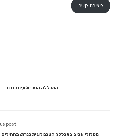
ליצירת קשר
המכללה הטכנולוגית כנרת
ous post
מסלולי אביב במכללה הטכנולוגית כנרת: מתחילים ל